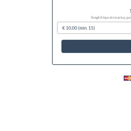
Scegli il tipo di ricarica, 