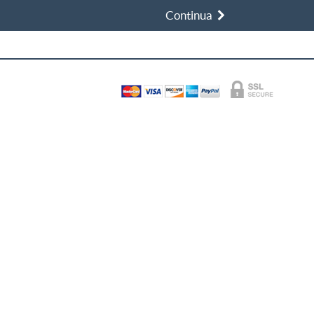
Continua